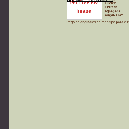
Clicks:
Entrada
agregada:
PageRank:
Regalos originales de todo tipo para cu